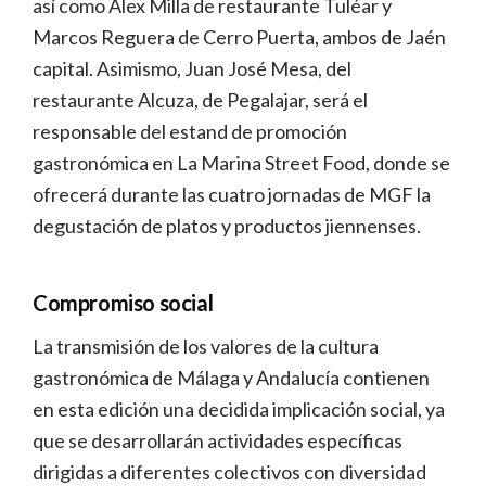
así como Álex Milla de restaurante Tuléar y
Marcos Reguera de Cerro Puerta, ambos de Jaén
capital. Asimismo, Juan José Mesa, del
restaurante Alcuza, de Pegalajar, será el
responsable del estand de promoción
gastronómica en La Marina Street Food, donde se
ofrecerá durante las cuatro jornadas de MGF la
degustación de platos y productos jiennenses.
Compromiso social
La transmisión de los valores de la cultura
gastronómica de Málaga y Andalucía contienen
en esta edición una decidida implicación social, ya
que se desarrollarán actividades específicas
dirigidas a diferentes colectivos con diversidad