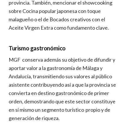
provincia. También, mencionar el showcooking
sobre Cocina popular japonesa con toque
malagueño o el de Bocados creativos con el
Aceite Virgen Extra como fundamento clave.
Turismo gastronómico
MGF conserva además su objetivo de difundir y
aportar valor a la gastronomía de Málaga y
Andalucía, transmitiendo sus valores al público
asistente contribuyendo así a que la provincia se
convierta en destino gastronómico de primer
orden, demostrando que este sector constituye
en sí mismo un segmento turístico propio y de
generación de riqueza.