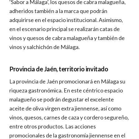
‘Sabor a Málaga’, los quesos de cabra malagueña,
adheridos también a la marca que podrán
adquirirse en el espacio institucional. Asimismo,
en el escenario principal se realizarán catas de
vinos y quesos de cabra malagueña y también de
vinos y salchichón de Málaga.
Provincia de Jaén, territorio invitado
La provincia de Jaén promocionará en Málaga su
riqueza gastronómica. En este céntrico espacio
malagueño se podrán degustar el excelente
aceite de oliva virgen extra jiennense, así como
vinos, quesos, carnes de caza y cordero segureño,
entre otros productos. Las acciones
promocionales de la gastronomía jiennense en el