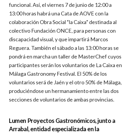
funcional. Así, el viernes 7 de junio de 12:00 a
13:00 horas habrá una Cata de AOVE con la
colaboración Obra Social “la Caixa” destinada al
colectivo Fundación ONCE, para personas con
discapacidad visual, y que impartirá Marcos
Reguera. También el sábado a las 13:00 horas se
pondrá en marcha un taller de MasterChef cuyos
participantes serán los voluntarios de La Caixa en
Málaga Gastronomy Festival. El 50% de los
voluntarios será de Jaén y el otro 50% de Málaga,
produciéndose un hermanamiento entre las dos
secciones de voluntarios de ambas provincias.
Lumen Proyectos Gastronómicos, junto a
Arrabal, entidad especializada en la