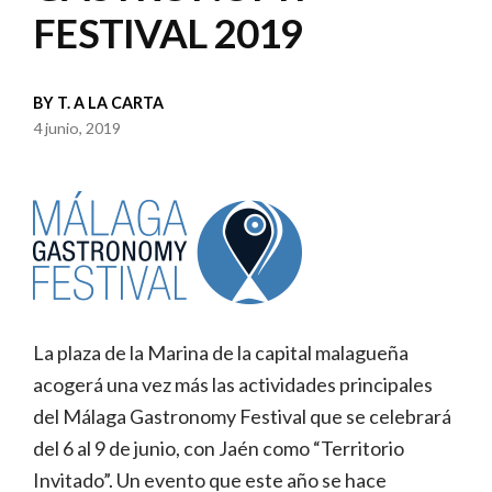
FESTIVAL 2019
BY
T. A LA CARTA
4 junio, 2019
La plaza de la Marina de la capital malagueña
acogerá una vez más las actividades principales
del Málaga Gastronomy Festival que se celebrará
del 6 al 9 de junio, con Jaén como “Territorio
Invitado”. Un evento que este año se hace