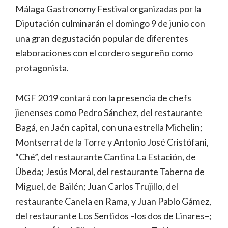
Málaga Gastronomy Festival organizadas por la
Diputación culminarán el domingo 9 de junio con
una gran degustación popular de diferentes
elaboraciones con el cordero segureño como
protagonista.
MGF 2019 contará con la presencia de chefs
jienenses como Pedro Sánchez, del restaurante
Bagá, en Jaén capital, con una estrella Michelin;
Montserrat de la Torre y Antonio José Cristófani,
“Ché”, del restaurante Cantina La Estación, de
Úbeda; Jesús Moral, del restaurante Taberna de
Miguel, de Bailén; Juan Carlos Trujillo, del
restaurante Canela en Rama, y Juan Pablo Gámez,
del restaurante Los Sentidos –los dos de Linares–;