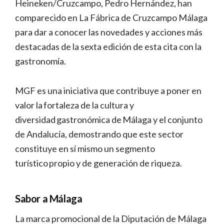
Heineken/Cruzcampo, Pedro Hernández, han
comparecido en La Fábrica de Cruzcampo Málaga
para dar a conocer las novedades y acciones más
destacadas de la sexta edición de esta cita con la
gastronomía.
MGF es una iniciativa que contribuye a poner en
valor la fortaleza de la cultura y
diversidad gastronómica de Málaga y el conjunto
de Andalucía, demostrando que este sector
constituye en sí mismo un segmento
turístico propio y de generación de riqueza.
Sabor a Málaga
La marca promocional de la Diputación de Málaga