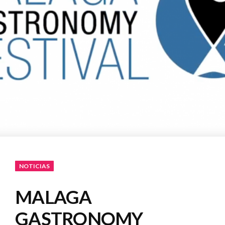
NOTICIAS
MALAGA
GASTRONOMY