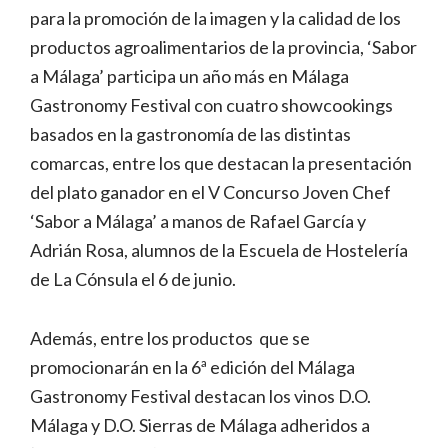
para la promoción de la imagen y la calidad de los
productos agroalimentarios de la provincia, ‘Sabor
a Málaga’ participa un año más en Málaga
Gastronomy Festival con cuatro showcookings
basados en la gastronomía de las distintas
comarcas, entre los que destacan la presentación
del plato ganador en el V Concurso Joven Chef
‘Sabor a Málaga’ a manos de Rafael García y
Adrián Rosa, alumnos de la Escuela de Hostelería
de La Cónsula el 6 de junio.
Además, entre los productos que se
promocionarán en la 6ª edición del Málaga
Gastronomy Festival destacan los vinos D.O.
Málaga y D.O. Sierras de Málaga adheridos a