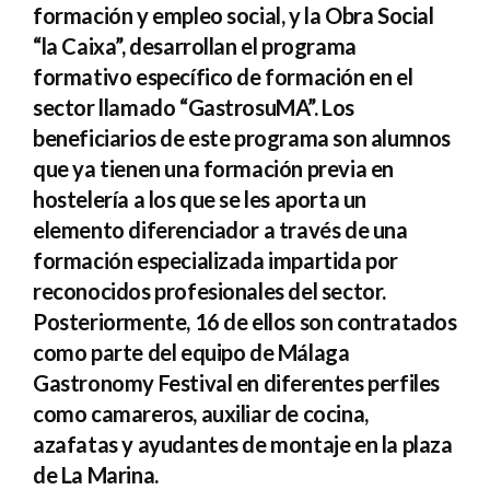
formación y empleo social, y la Obra Social
“la Caixa”, desarrollan el programa
formativo específico de formación en el
sector llamado “GastrosuMA”. Los
beneficiarios de este programa son alumnos
que ya tienen una formación previa en
hostelería a los que se les aporta un
elemento diferenciador a través de una
formación especializada impartida por
reconocidos profesionales del sector.
Posteriormente, 16 de ellos son contratados
como parte del equipo de Málaga
Gastronomy Festival en diferentes perfiles
como camareros, auxiliar de cocina,
azafatas y ayudantes de montaje en la plaza
de La Marina.