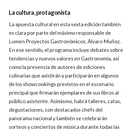
La cultura, protagonista
La apuesta cultural en esta sexta edición también
es clara por parte del máximo responsable de
Lumen Proyectos Gastronómicos, Álvaro Muñoz.
En ese sentido, el programa incluye debates sobre
tendencias y nuevos valores en Gastronomía, así
como la presencia de autores de ediciones
culinarias que asistirán y participarán en algunos
de los showcookings previstos en el escenario
principal que firmarán ejemplares de sus libros al
público asistente. Asimismo, habrá talleres, catas,
degustaciones, con destacados chefs del
panorama nacional y también se celebrarán
sorteos y conciertos de música durante todas las