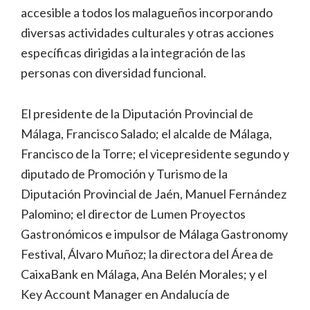
accesible a todos los malagueños incorporando
diversas actividades culturales y otras acciones
específicas dirigidas a la integración de las
personas con diversidad funcional.
El presidente de la Diputación Provincial de
Málaga, Francisco Salado; el alcalde de Málaga,
Francisco de la Torre; el vicepresidente segundo y
diputado de Promoción y Turismo de la
Diputación Provincial de Jaén, Manuel Fernández
Palomino; el director de Lumen Proyectos
Gastronómicos e impulsor de Málaga Gastronomy
Festival, Álvaro Muñoz; la directora del Área de
CaixaBank en Málaga, Ana Belén Morales; y el
Key Account Manager en Andalucía de