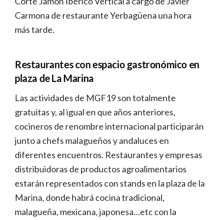
Corte Jamón Ibérico Vertical a cargo de Javier
Carmona de restaurante Yerbagüena una hora
más tarde.
Restaurantes con espacio gastronómico en
plaza de La Marina
Las actividades de MGF19 son totalmente
gratuitas y, al igual en que años anteriores,
cocineros de renombre internacional participarán
junto a chefs malagueños y andaluces en
diferentes encuentros. Restaurantes y empresas
distribuidoras de productos agroalimentarios
estarán representados con stands en la plaza de la
Marina, donde habrá cocina tradicional,
malagueña, mexicana, japonesa…etc con la