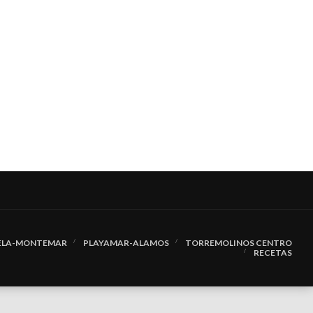
UELA-MONTEMAR
PLAYAMAR-ALAMOS
TORREMOLINOS CENTRO
RECETAS