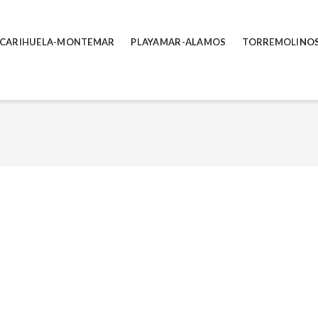
 CARIHUELA-MONTEMAR
PLAYAMAR-ALAMOS
TORREMOLINO