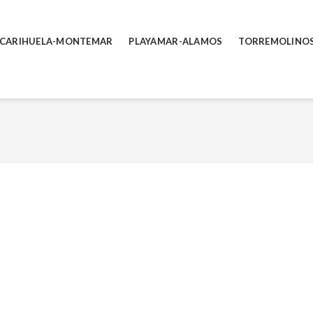
 CARIHUELA-MONTEMAR
PLAYAMAR-ALAMOS
TORREMOLINO