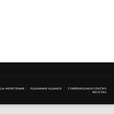
UELA-MONTEMAR
PLAYAMAR-ALAMOS
TORREMOLINOS CENTRO
RECETAS