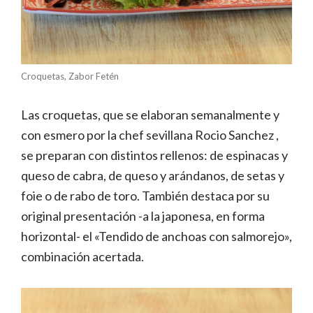
Croquetas, Zabor Fetén
Las croquetas, que se elaboran semanalmente y
con esmero por la chef sevillana Rocio Sanchez ,
se preparan con distintos rellenos: de espinacas y
queso de cabra, de queso y arándanos, de setas y
foie o de rabo de toro. También destaca por su
original presentación -a la japonesa, en forma
horizontal- el «Tendido de anchoas con salmorejo»,
combinación acertada.