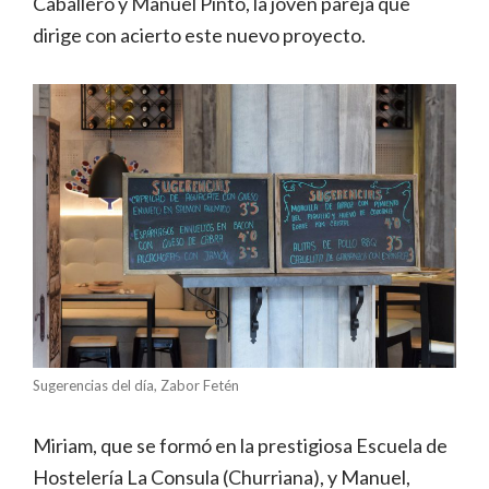
Caballero y Manuel Pinto, la joven pareja que
dirige con acierto este nuevo proyecto.
Sugerencias del día, Zabor Fetén
Miriam, que se formó en la prestigiosa Escuela de
Hostelería La Consula (Churriana), y Manuel,