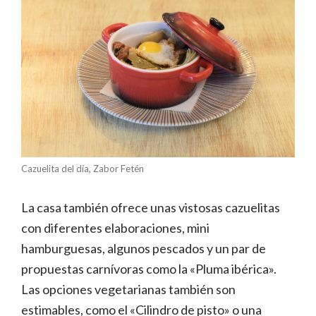
Cazuelita del día, Zabor Fetén
La casa también ofrece unas vistosas cazuelitas
con diferentes elaboraciones, mini
hamburguesas, algunos pescados y un par de
propuestas carnívoras como la «Pluma ibérica».
Las opciones vegetarianas también son
estimables, como el «Cilindro de pisto» o una