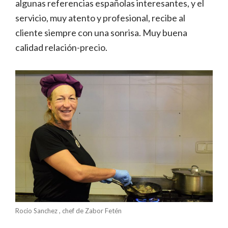
algunas referencias españolas interesantes, y el
servicio, muy atento y profesional, recibe al
cliente siempre con una sonrisa. Muy buena
calidad relación-precio.
Rocio Sanchez , chef de Zabor Fetén