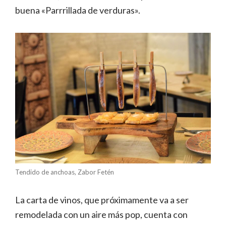
buena «Parrrillada de verduras».
Tendido de anchoas, Zabor Fetén
La carta de vinos, que próximamente va a ser
remodelada con un aire más pop, cuenta con