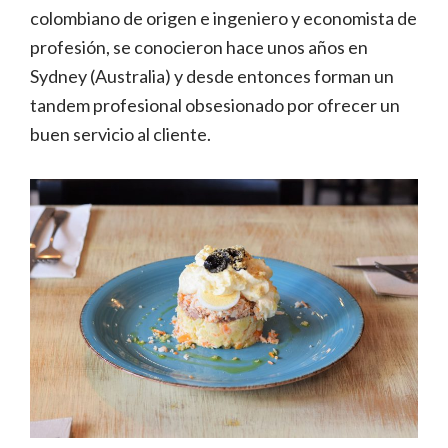
colombiano de origen e ingeniero y economista de
profesión, se conocieron hace unos años en
Sydney (Australia) y desde entonces forman un
tandem profesional obsesionado por ofrecer un
buen servicio al cliente.