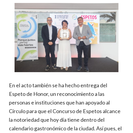
En el acto también se ha hecho entrega del
Espeto de Honor, un reconocimiento a las
personas e instituciones que han apoyado al
Círculo para que el Concurso de Espetos alcance
la notoriedad que hoy día tiene dentro del
calendario gastronómico de la ciudad. Así pues, el