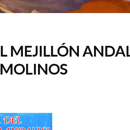
EL MEJILLÓN ANDA
EMOLINOS