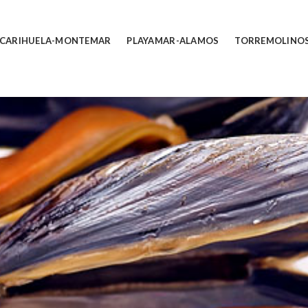
 CARIHUELA-MONTEMAR
PLAYAMAR-ALAMOS
TORREMOLINO